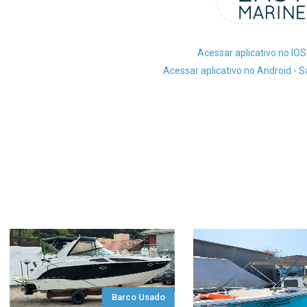
Acessar aplicativo no IOS
Acessar aplicativo no Android - 
Barco Usado