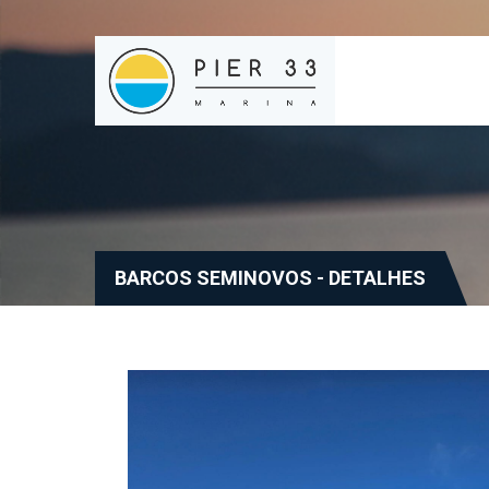
BARCOS SEMINOVOS - DETALHES