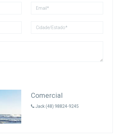
Comercial
Jack (48) 98824-9245