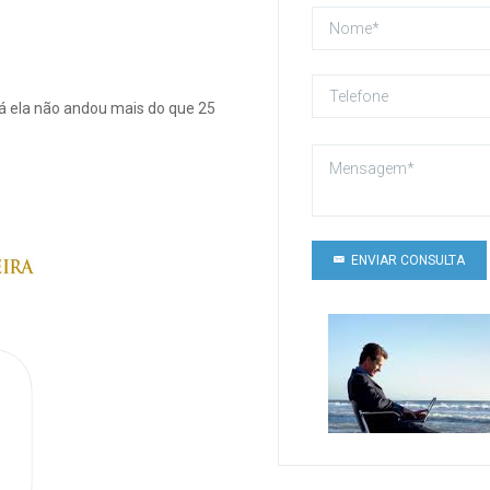
cá ela não andou mais do que 25
ENVIAR CONSULTA