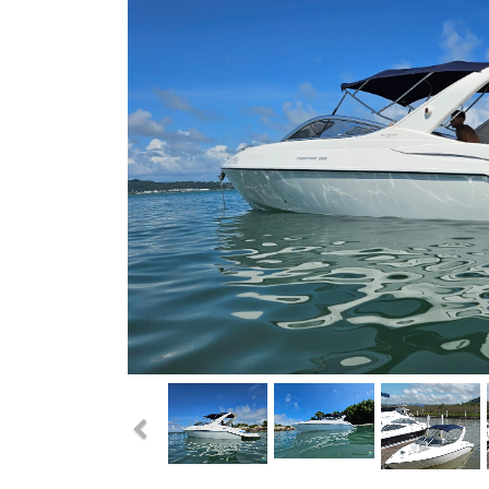
Previous