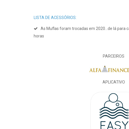
LISTA DE ACESSÓRIOS:
As Muflas foram trocadas em 2020...de lá para 
horas
PARCEIROS
APLICATIVO