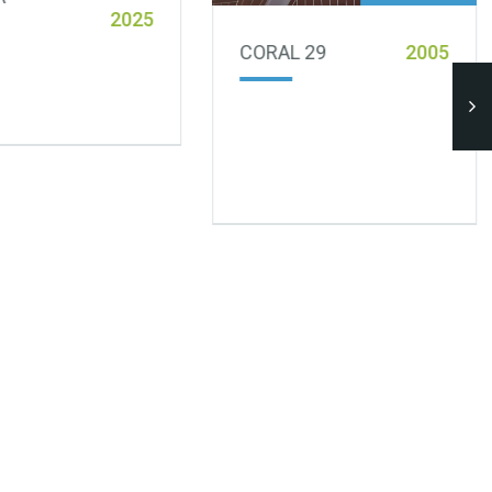
2025
CORAL 29
2005