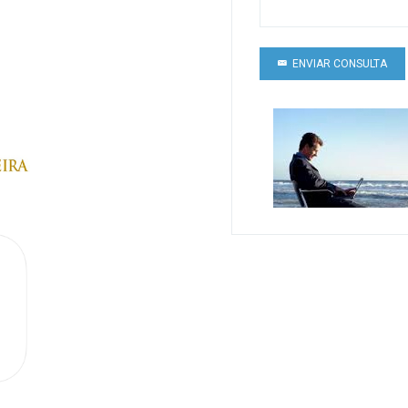
ENVIAR CONSULTA