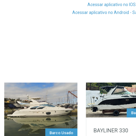
Acessar aplicativo no IOS
Acessar aplicativo no Android - 
Ba
BAYLINER 330
Barco Usado