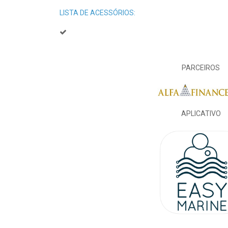
LISTA DE ACESSÓRIOS:
PARCEIROS
APLICATIVO