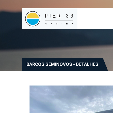
BARCOS SEMINOVOS - DETALHES