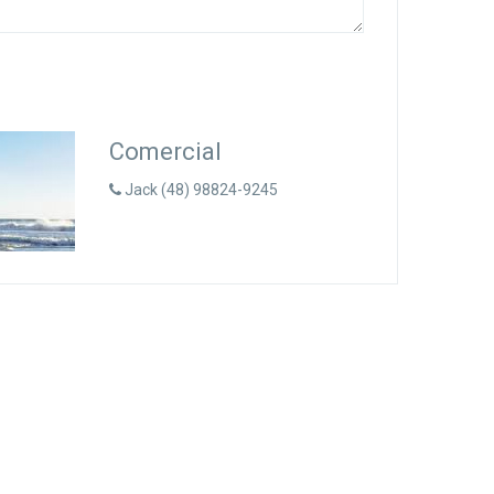
Comercial
Jack (48) 98824-9245