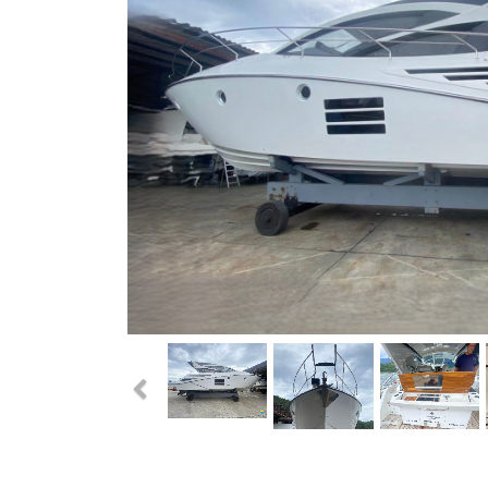
Previous