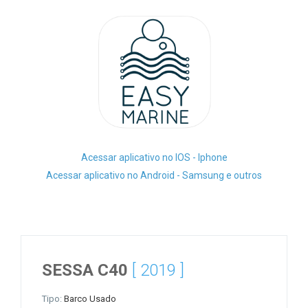
Acessar aplicativo no IOS - Iphone
Acessar aplicativo no Android - Samsung e outros
SESSA C40
[ 2019 ]
Tipo:
Barco Usado