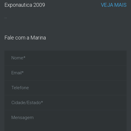
Exponautica 2009
VEJA MAIS
...
Fale com a Marina