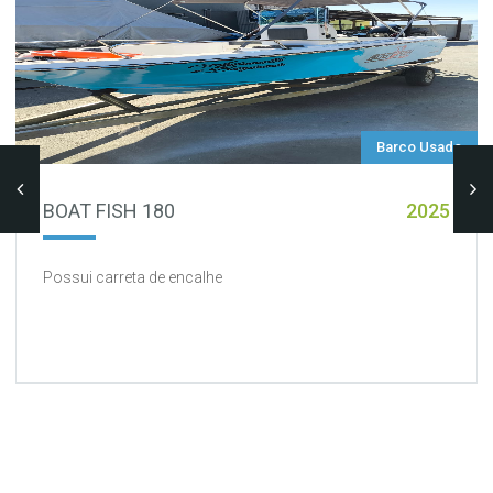
Barco Usado
BOAT FISH 180
2025
Possui carreta de encalhe