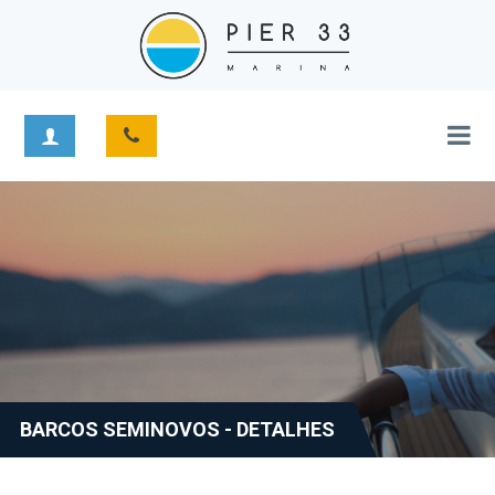
BARCOS SEMINOVOS - DETALHES