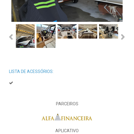
Previous
Next
LISTA DE ACESSÓRIOS:
PARCEIROS
APLICATIVO