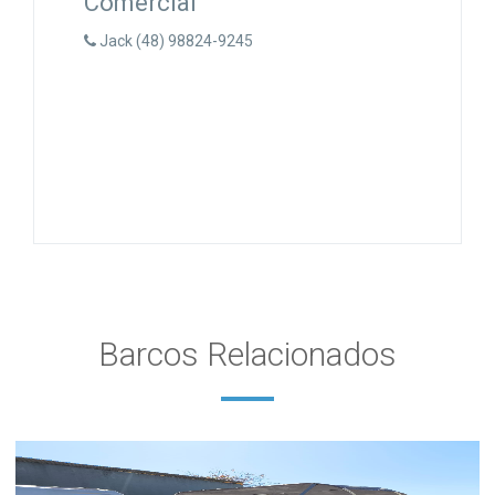
Comercial
Jack (48) 98824-9245
Barcos Relacionados