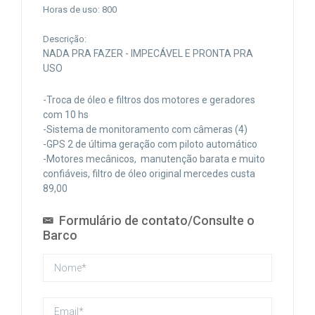
Horas de uso: 800
Descrição:
NADA PRA FAZER - IMPECÁVEL E PRONTA PRA
USO
-Troca de óleo e filtros dos motores e geradores
com 10 hs
-Sistema de monitoramento com câmeras (4)
-GPS 2 de última geração com piloto automático
-Motores mecânicos, manutenção barata e muito
confiáveis, filtro de óleo original mercedes custa
89,00
Formulário de contato/Consulte o
Barco