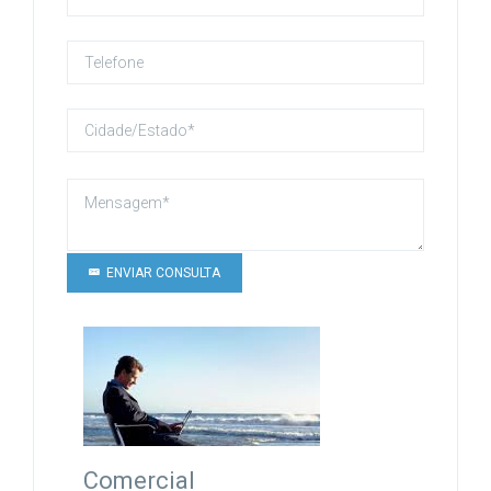
ENVIAR CONSULTA
Comercial