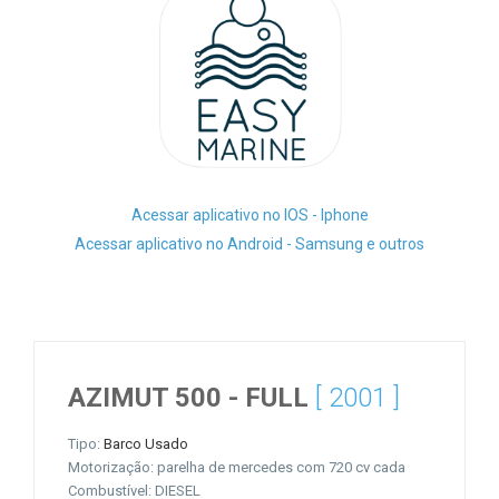
Acessar aplicativo no IOS - Iphone
Acessar aplicativo no Android - Samsung e outros
AZIMUT 500 - FULL
[ 2001 ]
Tipo:
Barco Usado
Motorização: parelha de mercedes com 720 cv cada
Combustível: DIESEL