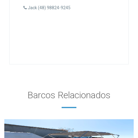
Jack (48) 98824-9245
Barcos Relacionados