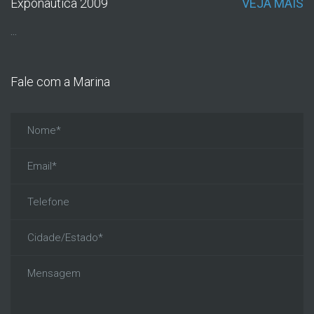
Exponautica 2009
VEJA MAIS
...
Fale com a Marina