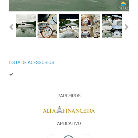
Previous
Next
LISTA DE ACESSÓRIOS:
PARCEIROS
APLICATIVO