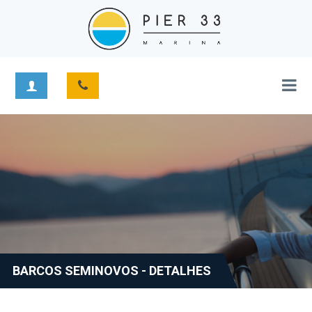
BARCOS SEMINOVOS - DETALHES