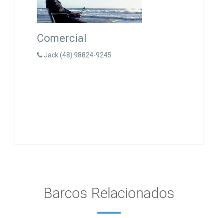
Comercial
Jack (48) 98824-9245
Barcos Relacionados