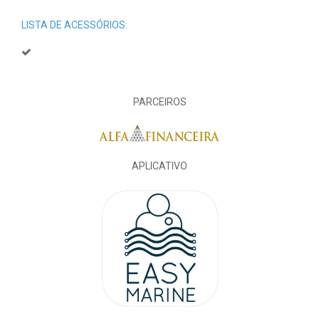
LISTA DE ACESSÓRIOS:
PARCEIROS
APLICATIVO