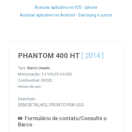
Acessar aplicativo no IOS - Iphone
Acessar aplicativo no Android - Samsung e outros
PHANTOM 400 HT
[ 2014 ]
Tipo:
Barco Usado
Motorização: 2 x VOLVO D4 300
Combustível: DIESEL
Horas de uso:
Descrição:
SEM DETALHES, PRONTO PRA USO
Formulário de contato/Consulte o
Barco