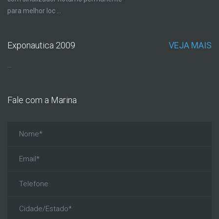
para melhor loc ...
Exponautica 2009
VEJA MAIS
...
Fale com a Marina