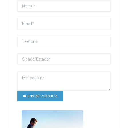
ENVIAR CONSULTA