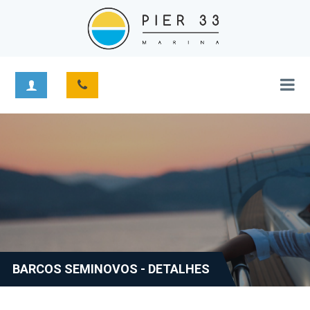
BARCOS SEMINOVOS - DETALHES