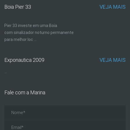
Boia Pier 33
VEJA MAIS
Pier 33 investe em uma Boia
com sinalizador noturno permanente
para melhor loc ...
Exponautica 2009
VEJA MAIS
...
Fale com a Marina