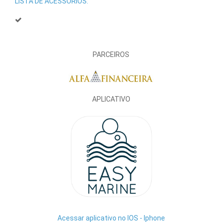
LISTA DE ACESSÓRIOS:
PARCEIROS
APLICATIVO
Acessar aplicativo no IOS - Iphone