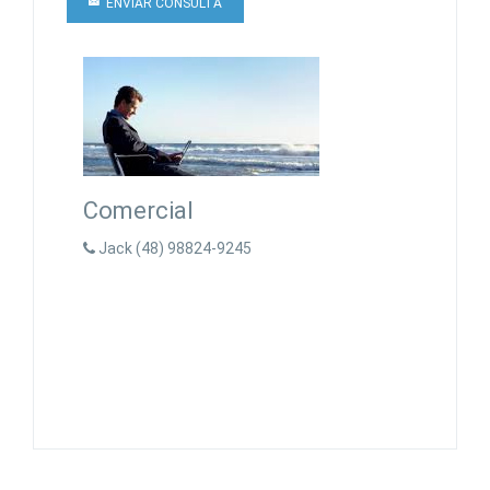
ENVIAR CONSULTA
Comercial
Jack (48) 98824-9245