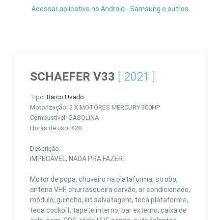
Acessar aplicativo no Android - Samsung e outros
SCHAEFER V33
[ 2021 ]
Tipo:
Barco Usado
Motorização: 2 X MOTORES MERCURY 300HP
Combustível: GASOLINA
Horas de uso: 428
Descrição:
iMPECÁVEL, NADA PRA FAZER.
Motor de popa, chuveiro na plataforma, strobo,
antena VHF, churrasqueira carvão, ar condicionado,
módulo, guincho, kit salvatagem, teca plataforma,
teca cockpit, tapete interno, bar externo, caixa de