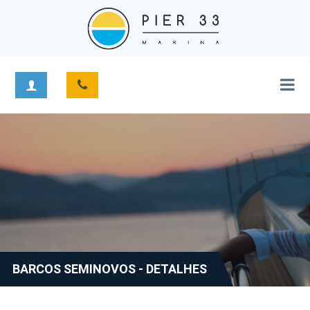
BARCOS SEMINOVOS - DETALHES