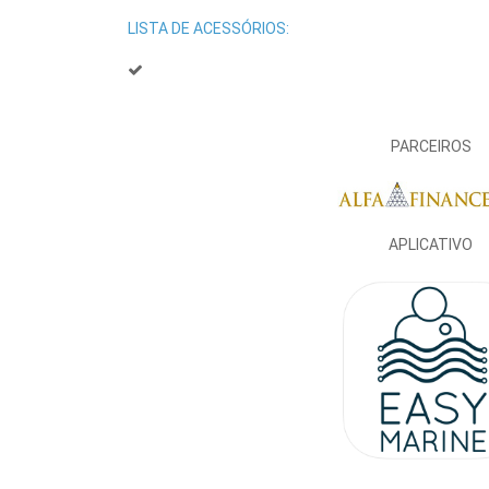
LISTA DE ACESSÓRIOS:
PARCEIROS
APLICATIVO