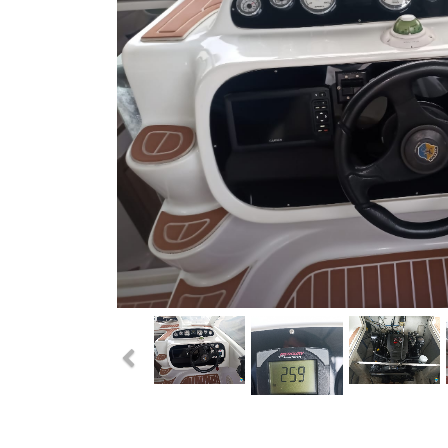
Previous