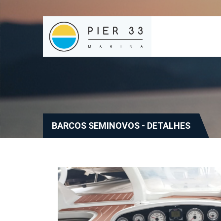
BARCOS SEMINOVOS - DETALHES