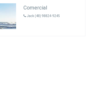
Comercial
Jack (48) 98824-9245