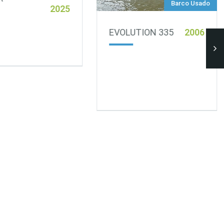
Barco Usado
2025
EVOLUTION 335
2006